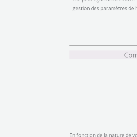
gestion des paramètres de l’
Com
En fonction de la nature de v