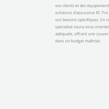
vos clients et des équipements 
solutions d’assurance RC Pro
vos besoins spécifiques. Un c
spécialisé saura vous orienter
adéquate, offrant une couver
dans un budget maîtrisé.