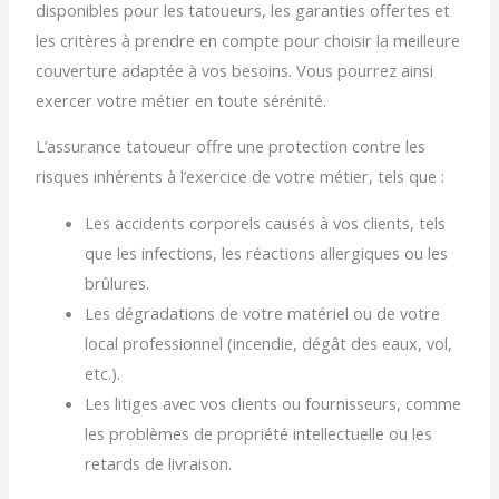
disponibles pour les tatoueurs, les garanties offertes et
les critères à prendre en compte pour choisir la meilleure
couverture adaptée à vos besoins. Vous pourrez ainsi
exercer votre métier en toute sérénité.
L’assurance tatoueur offre une protection contre les
risques inhérents à l’exercice de votre métier, tels que :
Les accidents corporels causés à vos clients, tels
que les infections, les réactions allergiques ou les
brûlures.
Les dégradations de votre matériel ou de votre
local professionnel (incendie, dégât des eaux, vol,
etc.).
Les litiges avec vos clients ou fournisseurs, comme
les problèmes de propriété intellectuelle ou les
retards de livraison.