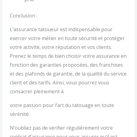
Conclusion :
L’assurance tatoueur est indispensable pour
exercer votre métier en toute sécurité et protéger
votre activité, votre réputation et vos clients.
Prenez le temps de bien choisir votre assurance en
fonction des garanties proposées, des franchises
et des plafonds de garantie, de la qualité du service
client et des tarifs. Ainsi, vous pourrez vous
consacrer pleinement à
votre passion pour l’art du tatouage en toute
sérénité.
N’oubliez pas de vérifier régulièrement votre
contrat d’assurance pour vous assurer qu’il est