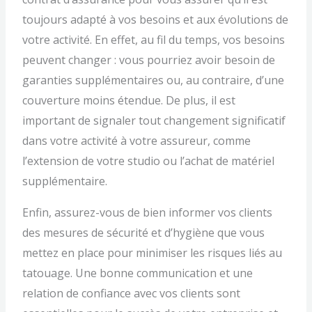
toujours adapté à vos besoins et aux évolutions de
votre activité. En effet, au fil du temps, vos besoins
peuvent changer : vous pourriez avoir besoin de
garanties supplémentaires ou, au contraire, d’une
couverture moins étendue. De plus, il est
important de signaler tout changement significatif
dans votre activité à votre assureur, comme
l’extension de votre studio ou l’achat de matériel
supplémentaire.
Enfin, assurez-vous de bien informer vos clients
des mesures de sécurité et d’hygiène que vous
mettez en place pour minimiser les risques liés au
tatouage. Une bonne communication et une
relation de confiance avec vos clients sont