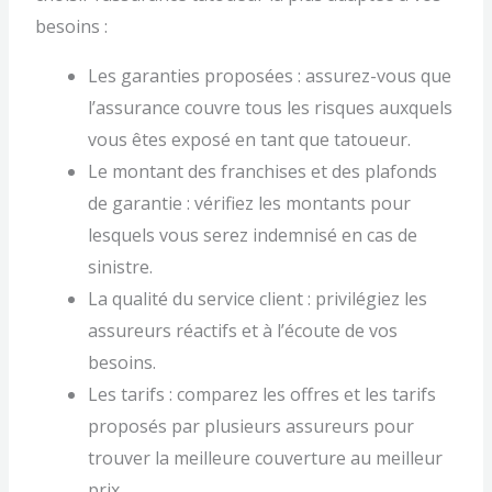
besoins :
Les garanties proposées : assurez-vous que
l’assurance couvre tous les risques auxquels
vous êtes exposé en tant que tatoueur.
Le montant des franchises et des plafonds
de garantie : vérifiez les montants pour
lesquels vous serez indemnisé en cas de
sinistre.
La qualité du service client : privilégiez les
assureurs réactifs et à l’écoute de vos
besoins.
Les tarifs : comparez les offres et les tarifs
proposés par plusieurs assureurs pour
trouver la meilleure couverture au meilleur
prix.