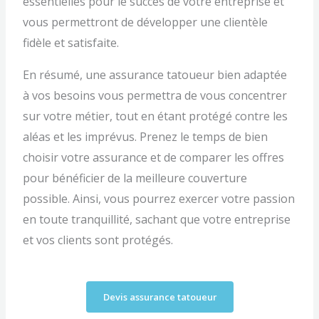
essentielles pour le succès de votre entreprise et
vous permettront de développer une clientèle
fidèle et satisfaite.
En résumé, une assurance tatoueur bien adaptée
à vos besoins vous permettra de vous concentrer
sur votre métier, tout en étant protégé contre les
aléas et les imprévus. Prenez le temps de bien
choisir votre assurance et de comparer les offres
pour bénéficier de la meilleure couverture
possible. Ainsi, vous pourrez exercer votre passion
en toute tranquillité, sachant que votre entreprise
et vos clients sont protégés.
Devis assurance tatoueur