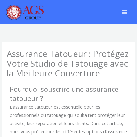
Aller
au
contenu
Assurance Tatoueur : Protégez
Votre Studio de Tatouage avec
la Meilleure Couverture
Pourquoi souscrire une assurance
tatoueur ?
L’assurance tatoueur est essentielle pour les
professionnels du tatouage qui souhaitent protéger leur
activité, leur réputation et leurs clients. Dans cet article,
nous vous présentons les différentes options d’assurance