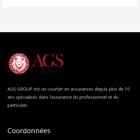
AGS GROUP est un courtier en assurances depuis plus de 10
ans spécialisés dans l’assurance du professionnel et du
particulier.
Coordonnées​