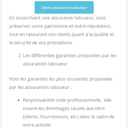
Devis assurance tatoueur
En souscrivant une assurance tatoueur, vous
préservez votre patrimoine et votre réputation,
tout en rassurant vos clients quant à la qualité et
la sécurité de vos prestations.
Les différentes garanties proposées par les
assurances tatoueur
Voici les garanties les plus courantes proposées
par les assurances tatoueur :
Responsabilité civile professionnelle : elle
couvre les dommages causés aux tiers
(clients, fournisseurs, etc.) dans le cadre de
votre activité.