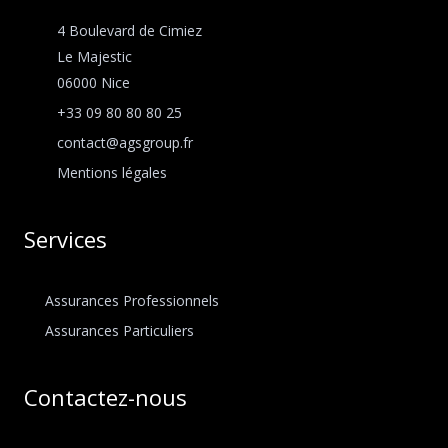
4 Boulevard de Cimiez
Le Majestic
06000 Nice
+33 09 80 80 80 25
contact@agsgroup.fr
Mentions légales
Services
Assurances Professionnels
Assurances Particuliers
Contactez-nous​