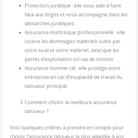
Protection juridique : elle vous aide à faire
face aux litiges et vous accompagne dans les
démarches juridiques.
Assurance multirisque professionnelle : elle
couvre les dommages matériels subis par
votre local et votre matériel, ainsi que les
pertes d’exploitation en cas de sinistre.
Assurance homme-clé : elle protège votre
entreprise en cas d’incapacité de travail du
tatoueur principal.
Comment choisir la meilleure assurance
tatoueur ?
Voici quelques critères à prendre en compte pour
choisir l’assurance tatoueur la plus adaptée à vos